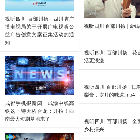
视听四川 百部川扬 | 四川省广
视听四川 百部川扬 | 金
播电视局关于开展广电视听公
益广告创意文案征集活动的通
知
视听四川 百部川扬 | 
活更浪漫
成都手机报新闻：成渝中线高
铁这一特大桥合龙；开拍！西
南最大短剧基地来了