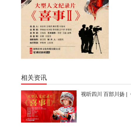
相关资讯
视听四川 百部川扬 