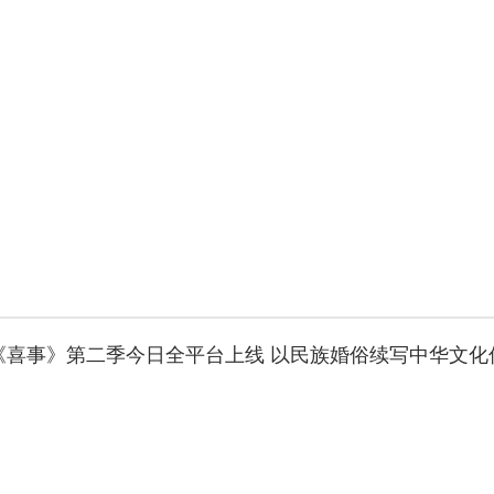
|《喜事》第二季今日全平台上线 以民族婚俗续写中华文